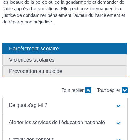
les locaux de la police ou de la gendarmerie et demander de
l'aide auprès d'associations. Elle peut aussi demander à la
justice de condamner pénalement l'auteur du harcèlement et
de réparer son préjudice.
Harcèlement scolaire
Violences scolaires
Provocation au suicide
Tout replier
Tout déplier
De quoi s'agit-il ?
Alerter les services de l'éducation nationale
Obtenir des conseils