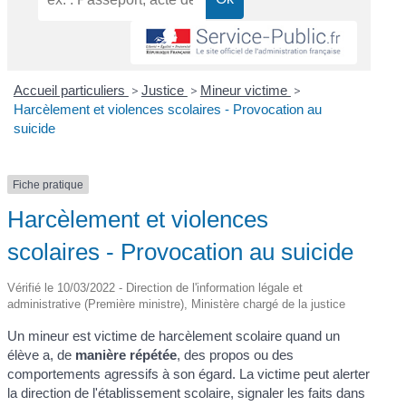
Accueil particuliers
>
Justice
>
Mineur victime
>
Harcèlement et violences scolaires - Provocation au
suicide
Fiche pratique
Harcèlement et violences
scolaires - Provocation au suicide
Vérifié le 10/03/2022 - Direction de l'information légale et
administrative (Première ministre), Ministère chargé de la justice
Un mineur est victime de harcèlement scolaire quand un
élève a, de
manière répétée
, des propos ou des
comportements agressifs à son égard. La victime peut alerter
la direction de l'établissement scolaire, signaler les faits dans