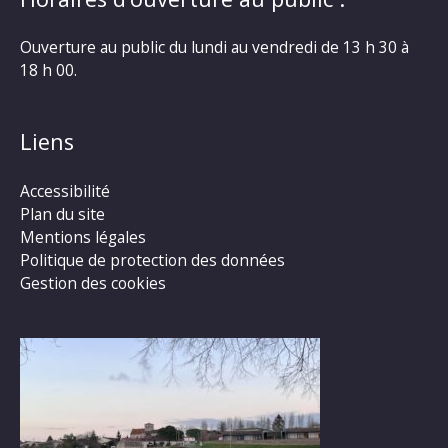
Ouverture au public du lundi au vendredi de 13 h 30 à
18 h 00.
Liens
Accessibilité
Plan du site
Mentions légales
Politique de protection des données
Gestion des cookies