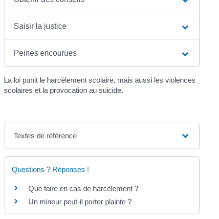
Saisir la justice
Peines encourues
La loi punit le harcèlement scolaire, mais aussi les violences
scolaires et la provocation au suicide.
Textes de référence
Questions ? Réponses !
Que faire en cas de harcèlement ?
Un mineur peut-il porter plainte ?