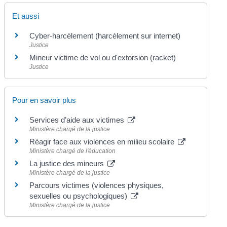
Et aussi
Cyber-harcèlement (harcèlement sur internet)
Justice
Mineur victime de vol ou d'extorsion (racket)
Justice
Pour en savoir plus
Services d’aide aux victimes
Ministère chargé de la justice
Réagir face aux violences en milieu scolaire
Ministère chargé de l'éducation
La justice des mineurs
Ministère chargé de la justice
Parcours victimes (violences physiques,
sexuelles ou psychologiques)
Ministère chargé de la justice