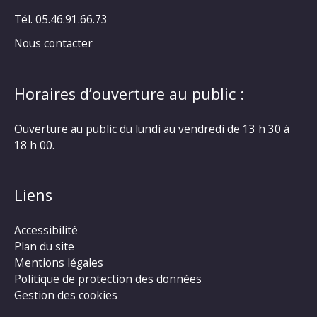
Tél. 05.46.91.66.73
Nous contacter
Horaires d’ouverture au public :
Ouverture au public du lundi au vendredi de 13 h 30 à
18 h 00.
Liens
Accessibilité
Plan du site
Mentions légales
Politique de protection des données
Gestion des cookies