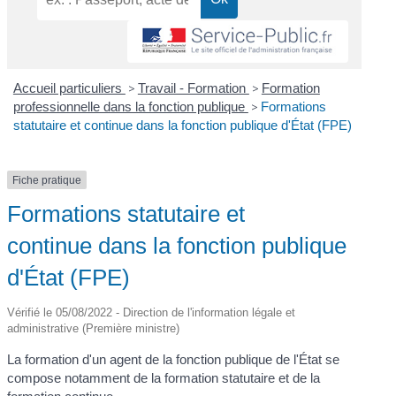
Accueil particuliers
>
Travail - Formation
>
Formation
professionnelle dans la fonction publique
>
Formations
statutaire et continue dans la fonction publique d'État (FPE)
Fiche pratique
Formations statutaire et
continue dans la fonction publique
d'État (FPE)
Vérifié le 05/08/2022 - Direction de l'information légale et
administrative (Première ministre)
La formation d'un agent de la fonction publique de l'État se
compose notamment de la formation statutaire et de la