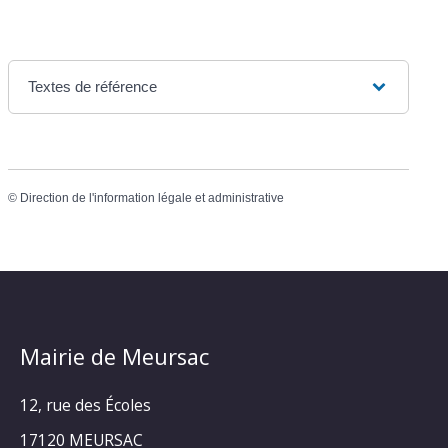
Textes de référence
©
Direction de l'information légale et administrative
Mairie de Meursac
12, rue des Écoles
17120 MEURSAC