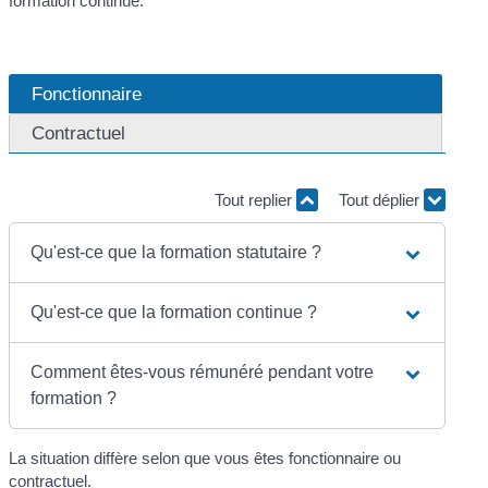
formation continue.
Fonctionnaire
Contractuel
Tout replier
Tout déplier
Qu'est-ce que la formation statutaire ?
Qu'est-ce que la formation continue ?
Comment êtes-vous rémunéré pendant votre
formation ?
La situation diffère selon que vous êtes fonctionnaire ou
contractuel.