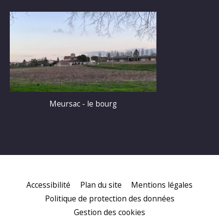
Meursac - le bourg
Accessibilité
Plan du site
Mentions légales
Politique de protection des données
Gestion des cookies