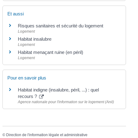
Et aussi
Risques sanitaires et sécurité du logement
Logement
Habitat insalubre
Logement
Habitat menaçant ruine (en péril)
Logement
Pour en savoir plus
Habitat indigne (insalubre, péril, ...) : quel
recours ?
Agence nationale pour l'information sur le logement (Anil)
©
Direction de l'information légale et administrative