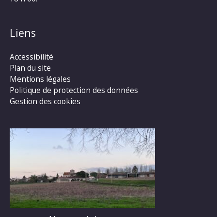
Liens
Accessibilité
Plan du site
Mentions légales
Politique de protection des données
Gestion des cookies