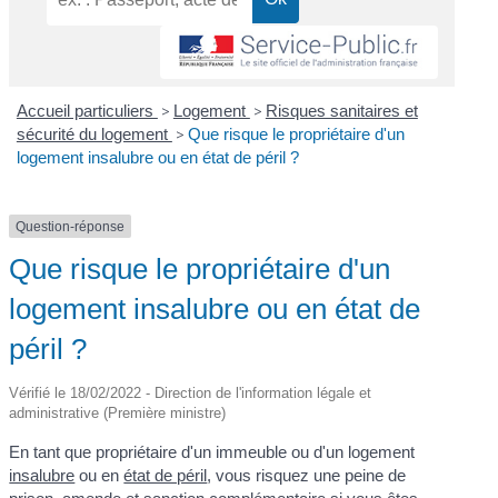
Accueil particuliers
>
Logement
>
Risques sanitaires et
sécurité du logement
>
Que risque le propriétaire d'un
logement insalubre ou en état de péril ?
Question-réponse
Que risque le propriétaire d'un
logement insalubre ou en état de
péril ?
Vérifié le 18/02/2022 - Direction de l'information légale et
administrative (Première ministre)
En tant que propriétaire d'un immeuble ou d'un logement
insalubre
ou en
état de péril
, vous risquez une peine de