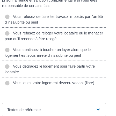
prison, amende et sanction complémentaire si vous êtes
responsable de certains faits.
Vous refusez de faire les travaux imposés par l'arrêté
d'insalubrité ou péril
Vous refusez de reloger votre locataire ou le menacer
pour qu'il renonce à être relogé
Vous continuez à toucher un loyer alors que le
logement est sous arrêté d'insalubrité ou péril
Vous dégradez le logement pour faire partir votre
locataire
Vous louez votre logement devenu vacant (libre)
Textes de référence