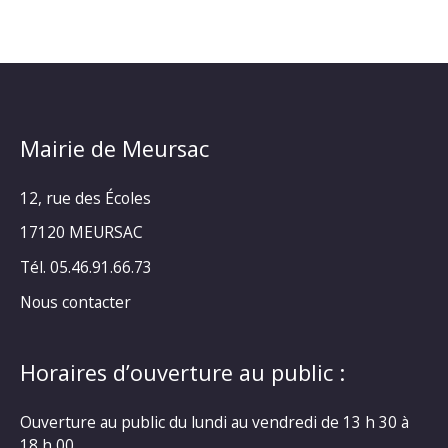
Mairie de Meursac
12, rue des Écoles
17120 MEURSAC
Tél. 05.46.91.66.73
Nous contacter
Horaires d’ouverture au public :
Ouverture au public du lundi au vendredi de 13 h 30 à
18 h 00.