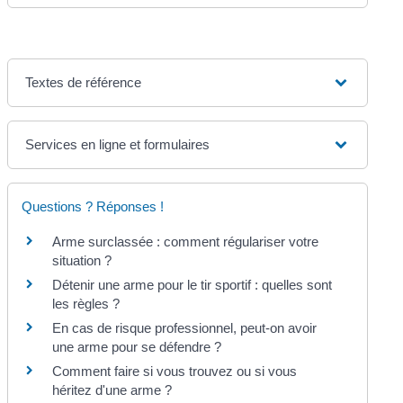
Textes de référence
Services en ligne et formulaires
Questions ? Réponses !
Arme surclassée : comment régulariser votre
situation ?
Détenir une arme pour le tir sportif : quelles sont
les règles ?
En cas de risque professionnel, peut-on avoir
une arme pour se défendre ?
Comment faire si vous trouvez ou si vous
héritez d'une arme ?