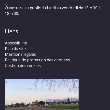
Ouverture au public du lundi au vendredi de 13 h 30 à
18 h 00.
Liens
Accessibilité
Plan du site
Mentions légales
Politique de protection des données
Gestion des cookies