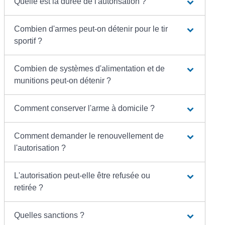
Quelle est la durée de l'autorisation ?
Combien d'armes peut-on détenir pour le tir
sportif ?
Combien de systèmes d'alimentation et de
munitions peut-on détenir ?
Comment conserver l'arme à domicile ?
Comment demander le renouvellement de
l'autorisation ?
L'autorisation peut-elle être refusée ou
retirée ?
Quelles sanctions ?