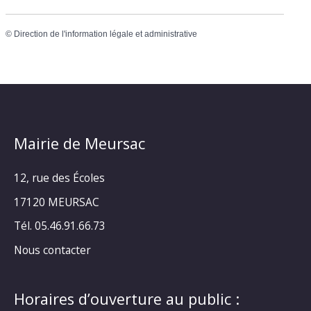
©
Direction de l'information légale et administrative
Mairie de Meursac
12, rue des Écoles
17120 MEURSAC
Tél. 05.46.91.66.73
Nous contacter
Horaires d’ouverture au public :