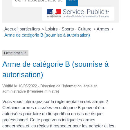
Accueil particuliers
>
Loisirs - Sports - Culture
>
Armes
>
Arme de catégorie B (soumise à autorisation)
Fiche pratique
Arme de catégorie B (soumise à
autorisation)
Vérifié le 10/05/2022 - Direction de l'information légale et
administrative (Première ministre)
Vous vous interrogez sur la réglementation des armes ?
Certaines armes classées en catégorie B peuvent être
autorisées pour faire du tir sportif ou en cas de risque
professionnel. Cette page vous indique les armes
concernées et les règles à respecter pour les acheter et les