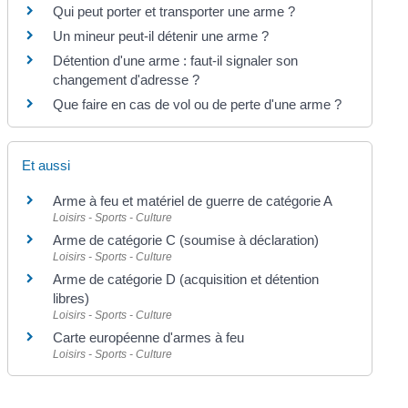
Qui peut porter et transporter une arme ?
Un mineur peut-il détenir une arme ?
Détention d'une arme : faut-il signaler son
changement d'adresse ?
Que faire en cas de vol ou de perte d'une arme ?
Et aussi
Arme à feu et matériel de guerre de catégorie A
Loisirs - Sports - Culture
Arme de catégorie C (soumise à déclaration)
Loisirs - Sports - Culture
Arme de catégorie D (acquisition et détention
libres)
Loisirs - Sports - Culture
Carte européenne d'armes à feu
Loisirs - Sports - Culture