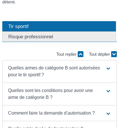
détenir.
Tir sportif
Risque professionnel
Tout replier
Tout déplier
Quelles armes de catégorie B sont autorisées
pour le tir sportif ?
Quelles sont les conditions pour avoir une
arme de catégorie B ?
Comment faire la demande d'autorisation ?