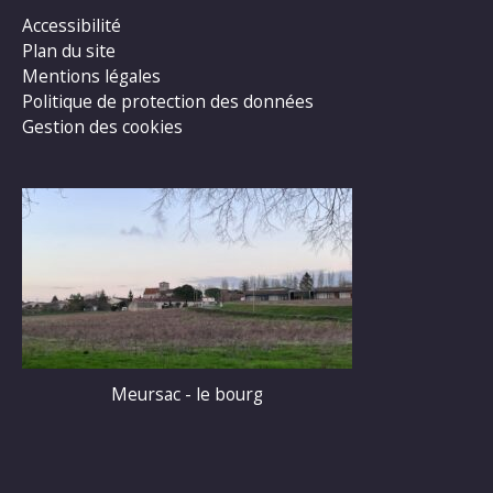
Accessibilité
Plan du site
Mentions légales
Politique de protection des données
Gestion des cookies
Meursac - le bourg