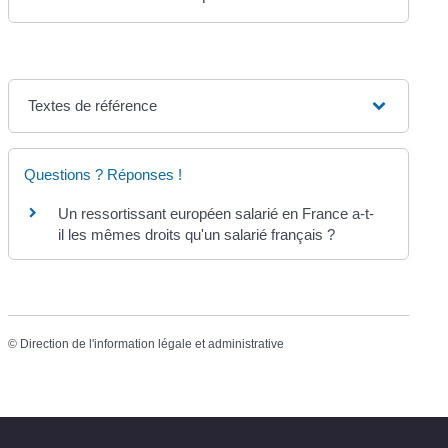
Textes de référence
Questions ? Réponses !
Un ressortissant européen salarié en France a-t-
il les mêmes droits qu'un salarié français ?
©
Direction de l'information légale et administrative