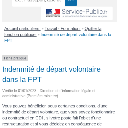
Accueil particuliers
>
Travail - Formation
>
Quitter la
fonction publique
>
Indemnité de départ volontaire dans la
FPT
Fiche pratique
Indemnité de départ volontaire
dans la FPT
Vérifié le 01/01/2023 - Direction de l'information légale et
administrative (Première ministre)
Vous pouvez bénéficier, sous certaines conditions, d'une
indemnité de départ volontaire, que vous soyez fonctionnaire
ou contractuel en
CDI
, si votre poste fait l'objet d'une
restructuration et si vous décidez en conséquence de