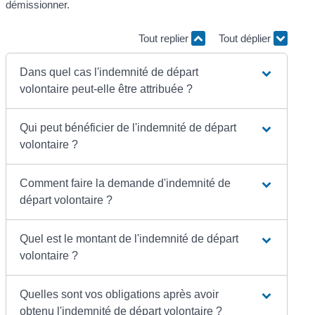
démissionner.
Tout replier
Tout déplier
Dans quel cas l'indemnité de départ
volontaire peut-elle être attribuée ?
Qui peut bénéficier de l'indemnité de départ
volontaire ?
Comment faire la demande d'indemnité de
départ volontaire ?
Quel est le montant de l'indemnité de départ
volontaire ?
Quelles sont vos obligations après avoir
obtenu l'indemnité de départ volontaire ?