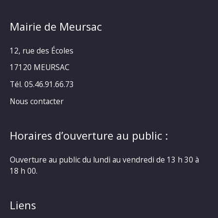
Mairie de Meursac
12, rue des Écoles
17120 MEURSAC
Tél. 05.46.91.66.73
Nous contacter
Horaires d’ouverture au public :
Ouverture au public du lundi au vendredi de 13 h 30 à
18 h 00.
Liens