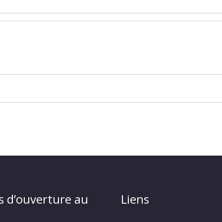
s d’ouverture au
Liens