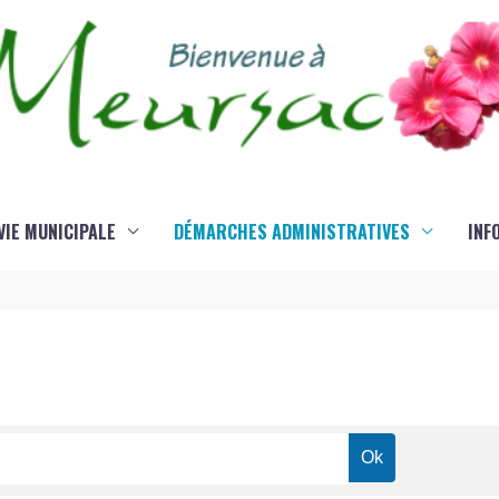
VIE MUNICIPALE
DÉMARCHES ADMINISTRATIVES
INF