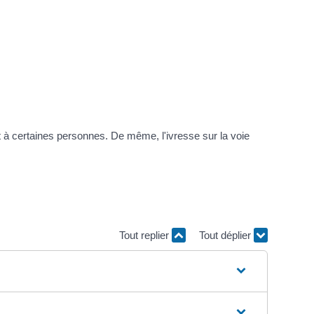
t à certaines personnes. De même, l'ivresse sur la voie
Tout replier
Tout déplier