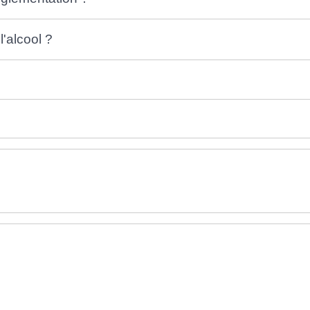
'alcool ?