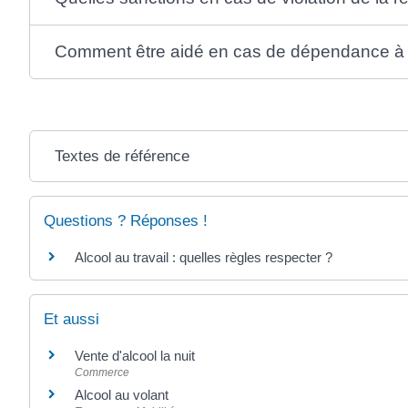
Comment être aidé en cas de dépendance à l
Textes de référence
Questions ? Réponses !
Alcool au travail : quelles règles respecter ?
Et aussi
Vente d'alcool la nuit
Commerce
Alcool au volant