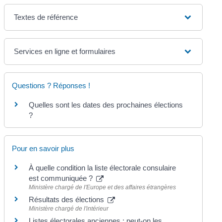
Textes de référence
Services en ligne et formulaires
Questions ? Réponses !
Quelles sont les dates des prochaines élections
?
Pour en savoir plus
À quelle condition la liste électorale consulaire
est communiquée ?
Ministère chargé de l'Europe et des affaires étrangères
Résultats des élections
Ministère chargé de l'intérieur
Listes électorales anciennes : peut-on les