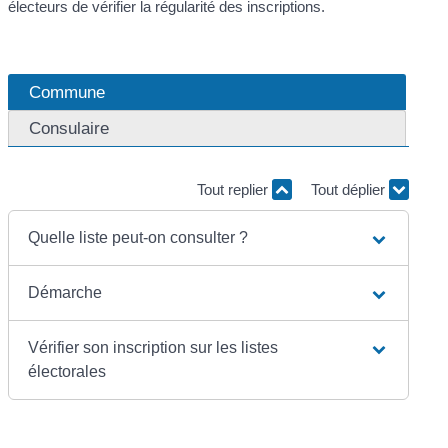
électeurs de vérifier la régularité des inscriptions.
Commune
Consulaire
Tout replier
Tout déplier
Quelle liste peut-on consulter ?
Démarche
Vérifier son inscription sur les listes
électorales