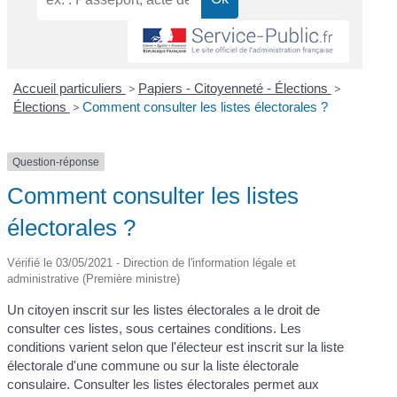
Accueil particuliers
>
Papiers - Citoyenneté - Élections
>
Élections
>
Comment consulter les listes électorales ?
Question-réponse
Comment consulter les listes
électorales ?
Vérifié le 03/05/2021 - Direction de l'information légale et
administrative (Première ministre)
Un citoyen inscrit sur les listes électorales a le droit de
consulter ces listes, sous certaines conditions. Les
conditions varient selon que l'électeur est inscrit sur la liste
électorale d'une commune ou sur la liste électorale
consulaire. Consulter les listes électorales permet aux