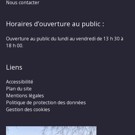
Nous contacter
Horaires d’ouverture au public :
Ouverture au public du lundi au vendredi de 13 h 30 à
18 h 00.
Liens
Accessibilité
Plan du site
Mentions légales
Politique de protection des données
Gestion des cookies