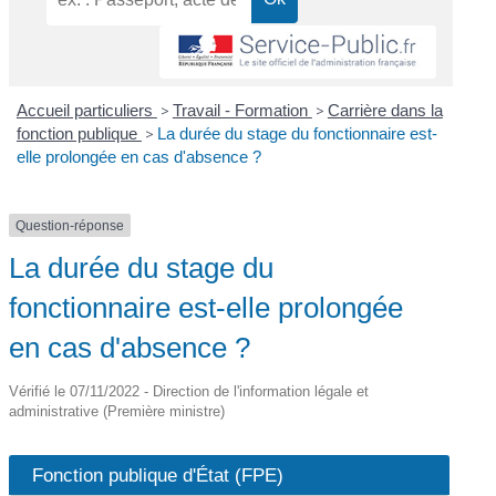
Accueil particuliers
>
Travail - Formation
>
Carrière dans la
fonction publique
>
La durée du stage du fonctionnaire est-
elle prolongée en cas d'absence ?
Question-réponse
La durée du stage du
fonctionnaire est-elle prolongée
en cas d'absence ?
Vérifié le 07/11/2022 - Direction de l'information légale et
administrative (Première ministre)
Fonction publique d'État (FPE)