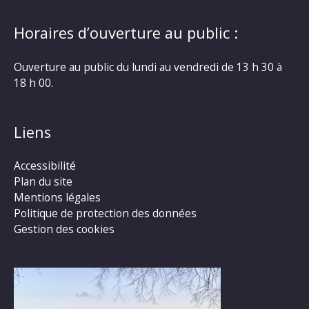
Horaires d’ouverture au public :
Ouverture au public du lundi au vendredi de 13 h 30 à
18 h 00.
Liens
Accessibilité
Plan du site
Mentions légales
Politique de protection des données
Gestion des cookies