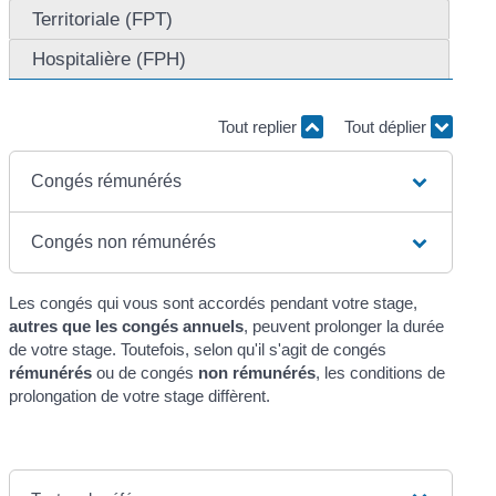
Territoriale (FPT)
Hospitalière (FPH)
Tout replier
Tout déplier
Congés rémunérés
Congés non rémunérés
Les congés qui vous sont accordés pendant votre stage,
autres que les congés annuels
, peuvent prolonger la durée
de votre stage. Toutefois, selon qu'il s'agit de congés
rémunérés
ou de congés
non rémunérés
, les conditions de
prolongation de votre stage diffèrent.