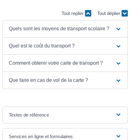
Tout replier
Tout déplier
Quels sont les moyens de transport scolaire ?
Quel est le coût du transport ?
Comment obtenir votre carte de transport ?
Que faire en cas de vol de la carte ?
Textes de référence
Services en ligne et formulaires