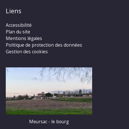
Liens
Accessibilité
Plan du site
Mentions légales
Politique de protection des données
Gestion des cookies
Meursac - le bourg