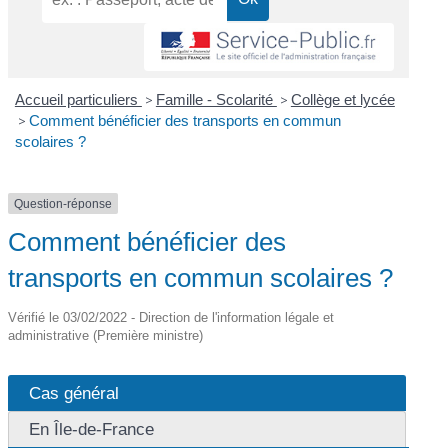
Accueil particuliers
>
Famille - Scolarité
>
Collège et lycée
>
Comment bénéficier des transports en commun
scolaires ?
Question-réponse
Comment bénéficier des
transports en commun scolaires ?
Vérifié le 03/02/2022 - Direction de l'information légale et
administrative (Première ministre)
Cas général
En Île-de-France