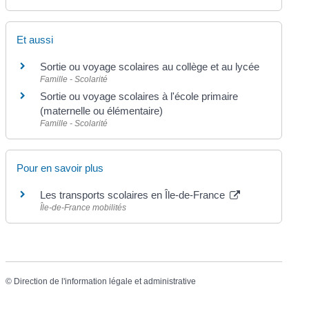
Et aussi
Sortie ou voyage scolaires au collège et au lycée
Famille - Scolarité
Sortie ou voyage scolaires à l'école primaire
(maternelle ou élémentaire)
Famille - Scolarité
Pour en savoir plus
Les transports scolaires en Île-de-France
Île-de-France mobilités
©
Direction de l'information légale et administrative