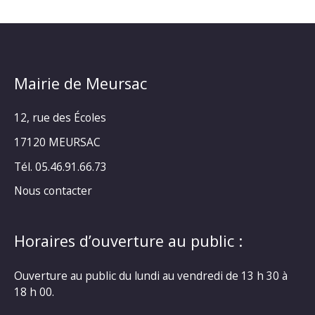
Mairie de Meursac
12, rue des Écoles
17120 MEURSAC
Tél. 05.46.91.66.73
Nous contacter
Horaires d’ouverture au public :
Ouverture au public du lundi au vendredi de 13 h 30 à
18 h 00.