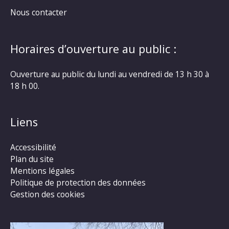
Nous contacter
Horaires d’ouverture au public :
Ouverture au public du lundi au vendredi de 13 h 30 à
18 h 00.
Liens
Accessibilité
Plan du site
Mentions légales
Politique de protection des données
Gestion des cookies