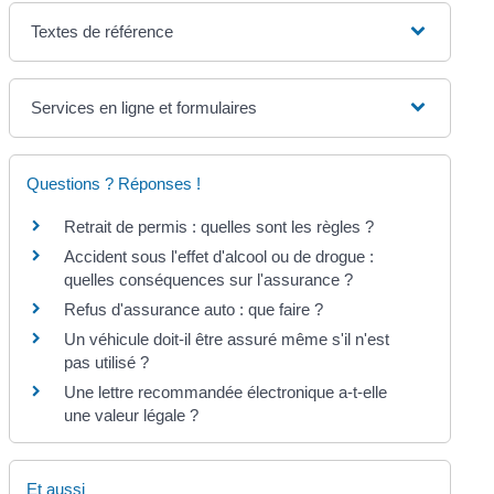
Textes de référence
Services en ligne et formulaires
Questions ? Réponses !
Retrait de permis : quelles sont les règles ?
Accident sous l'effet d'alcool ou de drogue :
quelles conséquences sur l'assurance ?
Refus d'assurance auto : que faire ?
Un véhicule doit-il être assuré même s'il n'est
pas utilisé ?
Une lettre recommandée électronique a-t-elle
une valeur légale ?
Et aussi