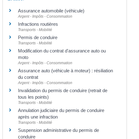
Assurance automobile (véhicule)
Argent - Impôts - Consommation
Infractions routières
Transports - Mobilité
Permis de conduire
Transports - Mobilité
Modification du contrat d'assurance auto ou
moto
Argent - Impôts - Consommation
Assurance auto (véhicule à moteur) : résiliation
du contrat
Argent - Impôts - Consommation
Invalidation du permis de conduire (retrait de
tous les points)
Transports - Mobilité
Annulation judiciaire du permis de conduire
après une infraction
Transports - Mobilité
Suspension administrative du permis de
conduire