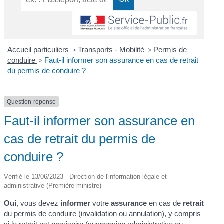
Accueil particuliers
>
Transports - Mobilité
>
Permis de
conduire
>
Faut-il informer son assurance en cas de retrait
du permis de conduire ?
Question-réponse
Faut-il informer son assurance en
cas de retrait du permis de
conduire ?
Vérifié le 13/06/2023 - Direction de l'information légale et
administrative (Première ministre)
Oui
, vous devez
informer
votre
assurance
en cas de
retrait
du permis de conduire (
invalidation
ou
annulation
), y compris