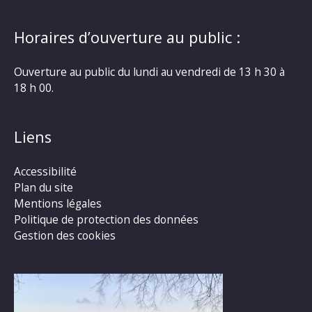
Horaires d’ouverture au public :
Ouverture au public du lundi au vendredi de 13 h 30 à
18 h 00.
Liens
Accessibilité
Plan du site
Mentions légales
Politique de protection des données
Gestion des cookies