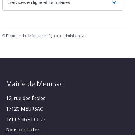
Services en ligne et formulaires
©
Direction de l'information légale et administrative
Mairie de Meursac
12, rue des Écoles
17120 MEURSAC
Tél. 05.46.91.66.73
Nous contacter