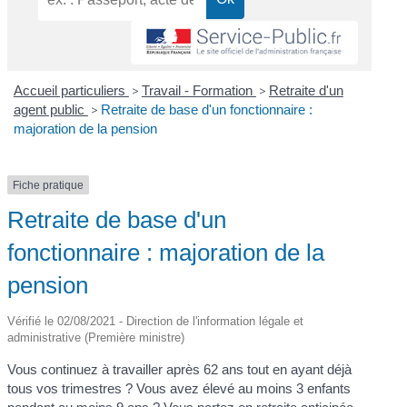
Accueil particuliers
>
Travail - Formation
>
Retraite d'un
agent public
>
Retraite de base d'un fonctionnaire :
majoration de la pension
Fiche pratique
Retraite de base d'un
fonctionnaire : majoration de la
pension
Vérifié le 02/08/2021 - Direction de l'information légale et
administrative (Première ministre)
Vous continuez à travailler après 62 ans tout en ayant déjà
tous vos trimestres ? Vous avez élevé au moins 3 enfants