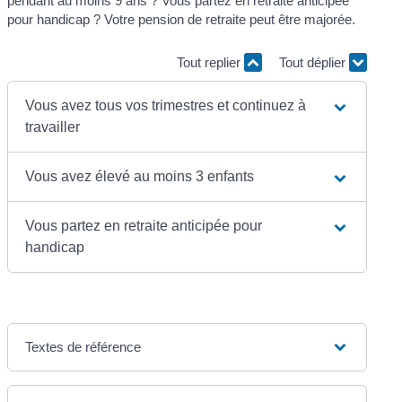
pendant au moins 9 ans ? Vous partez en retraite anticipée
pour handicap ? Votre pension de retraite peut être majorée.
Tout replier
Tout déplier
Vous avez tous vos trimestres et continuez à
travailler
Vous avez élevé au moins 3 enfants
Vous partez en retraite anticipée pour
handicap
Textes de référence