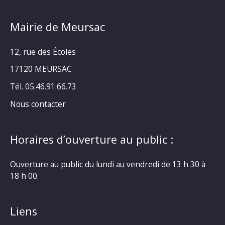
Mairie de Meursac
12, rue des Écoles
17120 MEURSAC
Tél. 05.46.91.66.73
Nous contacter
Horaires d’ouverture au public :
Ouverture au public du lundi au vendredi de 13 h 30 à
18 h 00.
Liens