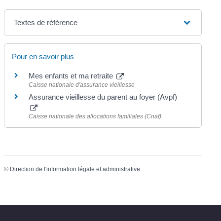
Textes de référence
Pour en savoir plus
Mes enfants et ma retraite
Caisse nationale d'assurance vieillesse
Assurance vieillesse du parent au foyer (Avpf)
Caisse nationale des allocations familiales (Cnaf)
©
Direction de l'information légale et administrative