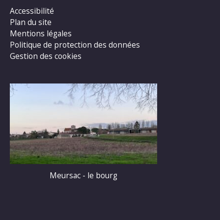
Accessibilité
Plan du site
Mentions légales
Politique de protection des données
Gestion des cookies
Meursac - le bourg