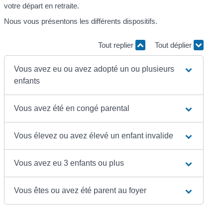
votre départ en retraite.
Nous vous présentons les différents dispositifs.
Tout replier
Tout déplier
Vous avez eu ou avez adopté un ou plusieurs
enfants
Vous avez été en congé parental
Vous élevez ou avez élevé un enfant invalide
Vous avez eu 3 enfants ou plus
Vous êtes ou avez été parent au foyer