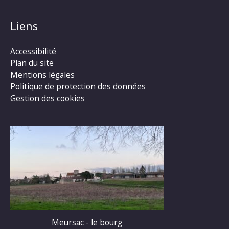
Liens
Accessibilité
Plan du site
Mentions légales
Politique de protection des données
Gestion des cookies
Meursac - le bourg