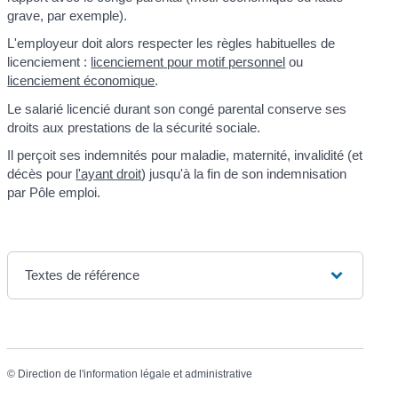
grave, par exemple).
L'employeur doit alors respecter les règles habituelles de
licenciement :
licenciement pour motif personnel
ou
licenciement économique
.
Le salarié licencié durant son congé parental conserve ses
droits aux prestations de la sécurité sociale.
Il perçoit ses indemnités pour maladie, maternité, invalidité (et
décès pour
l'ayant droit
) jusqu'à la fin de son indemnisation
par Pôle emploi.
Textes de référence
©
Direction de l'information légale et administrative