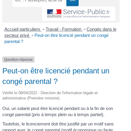
Accueil particuliers
>
Travail - Formation
>
Congés dans le
secteur privé
>
Peut-on être licencié pendant un congé
parental ?
Question-réponse
Peut-on être licencié pendant un
congé parental ?
Vérifié le 08/04/2022 - Direction de l'information légale et
administrative (Première ministre)
Oui, un salarié peut être licencié pendant ou à la fin de son
congé parental (pris à temps plein ou à temps partiel).
Toutefois, le licenciement doit être justifié par un motif sans
rapport avec le congé parental (motif économique ou faute