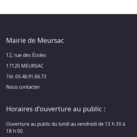
Mairie de Meursac
12, rue des Écoles
17120 MEURSAC
Tél. 05.46.91.66.73
Nous contacter
Horaires d’ouverture au public :
Ouverture au public du lundi au vendredi de 13 h 30 à
18 h 00.