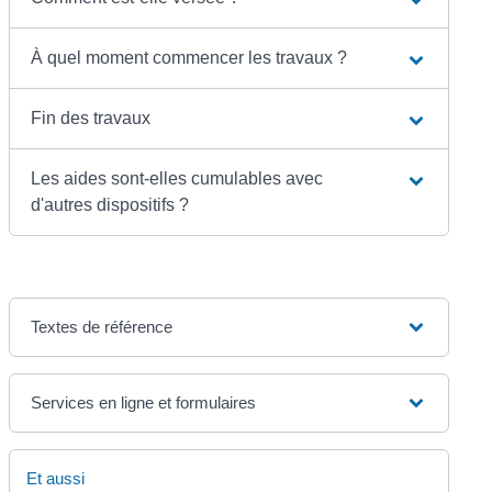
À quel moment commencer les travaux ?
Fin des travaux
Les aides sont-elles cumulables avec
d'autres dispositifs ?
Textes de référence
Services en ligne et formulaires
Et aussi