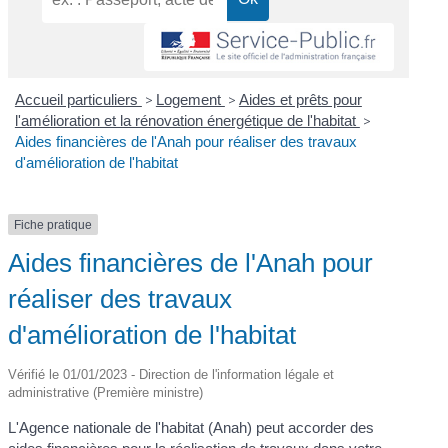
Accueil particuliers
>
Logement
>
Aides et prêts pour
l'amélioration et la rénovation énergétique de l'habitat
>
Aides financières de l'Anah pour réaliser des travaux
d'amélioration de l'habitat
Fiche pratique
Aides financières de l'Anah pour
réaliser des travaux
d'amélioration de l'habitat
Vérifié le 01/01/2023 - Direction de l'information légale et
administrative (Première ministre)
L'Agence nationale de l'habitat (Anah) peut accorder des