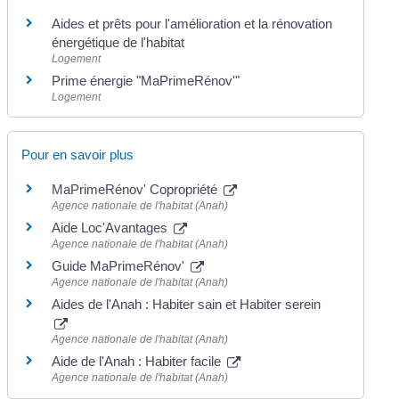
Aides et prêts pour l'amélioration et la rénovation
énergétique de l'habitat
Logement
Prime énergie "MaPrimeRénov'"
Logement
Pour en savoir plus
MaPrimeRénov' Copropriété
Agence nationale de l'habitat (Anah)
Aide Loc'Avantages
Agence nationale de l'habitat (Anah)
Guide MaPrimeRénov'
Agence nationale de l'habitat (Anah)
Aides de l'Anah : Habiter sain et Habiter serein
Agence nationale de l'habitat (Anah)
Aide de l'Anah : Habiter facile
Agence nationale de l'habitat (Anah)