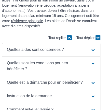
aides financières pour la réalisation de travaux dans votre
logement (rénovation énergétique, adaptation à la perte
d'autonomie...). Vos travaux doivent être réalisés dans un
logement datant d'au minimum 15 ans. Ce logement doit être
votre
résidence principale
. Les aides de l'Anah se cumulent
avec d'autres dispositifs.
Tout replier
Tout déplier
Quelles aides sont concernées ?
Quelles sont les conditions pour en
bénéficier ?
Quelle est la démarche pour en bénéficier ?
Instruction de la demande
Comment est-elle versée ?