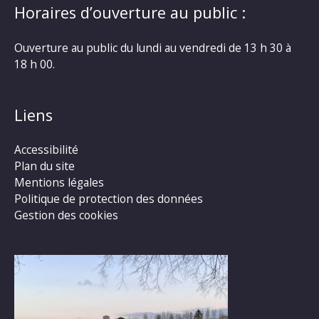
Horaires d’ouverture au public :
Ouverture au public du lundi au vendredi de 13 h 30 à
18 h 00.
Liens
Accessibilité
Plan du site
Mentions légales
Politique de protection des données
Gestion des cookies