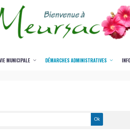
VIE MUNICIPALE
DÉMARCHES ADMINISTRATIVES
INF