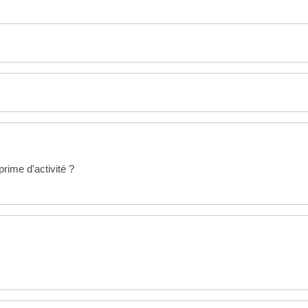
prime d'activité ?