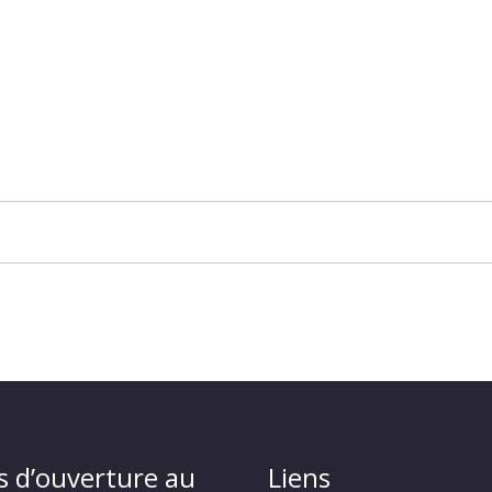
s d’ouverture au
Liens