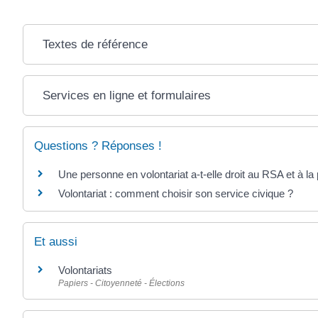
Textes de référence
Services en ligne et formulaires
Questions ? Réponses !
Une personne en volontariat a-t-elle droit au RSA et à la 
Volontariat : comment choisir son service civique ?
Et aussi
Volontariats
Papiers - Citoyenneté - Élections