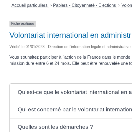
Accueil particuliers
>
Papiers - Citoyenneté - Élections
>
Volon
Fiche pratique
Volontariat international en administr
Vérifié le 01/01/2023 - Direction de l'information légale et administrative
Vous souhaitez participer à l'action de la France dans le monde ?
mission dure entre 6 et 24 mois. Elle peut être renouvelée une 
Qu'est-ce que le volontariat international en 
Qui est concerné par le volontariat internatio
Quelles sont les démarches ?