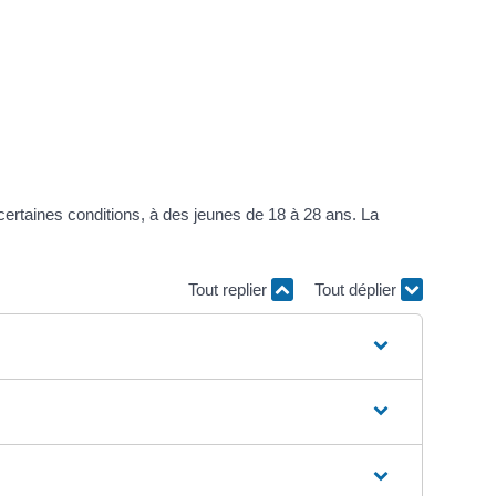
 certaines conditions, à des jeunes de 18 à 28 ans. La
Tout replier
Tout déplier