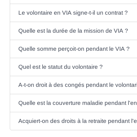
Le volontaire en VIA signe-t-il un contrat ?
Quelle est la durée de la mission de VIA ?
Quelle somme perçoit-on pendant le VIA ?
Quel est le statut du volontaire ?
A-t-on droit à des congés pendant le volontar
Quelle est la couverture maladie pendant l'
Acquiert-on des droits à la retraite pendant 