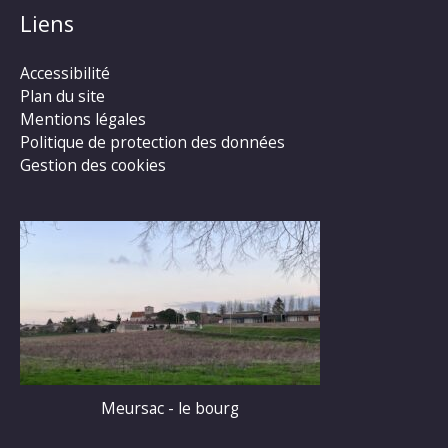
Liens
Accessibilité
Plan du site
Mentions légales
Politique de protection des données
Gestion des cookies
Meursac - le bourg