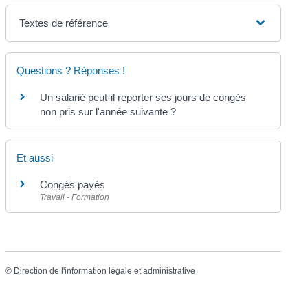
Textes de référence
Questions ? Réponses !
Un salarié peut-il reporter ses jours de congés
non pris sur l'année suivante ?
Et aussi
Congés payés
Travail - Formation
©
Direction de l'information légale et administrative