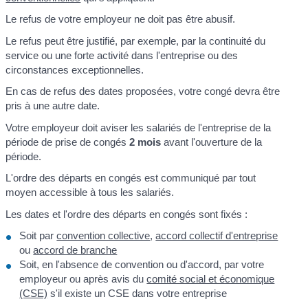
Le refus de votre employeur ne doit pas être abusif.
Le refus peut être justifié, par exemple, par la continuité du
service ou une forte activité dans l'entreprise ou des
circonstances exceptionnelles.
En cas de refus des dates proposées, votre congé devra être
pris à une autre date.
Votre employeur doit aviser les salariés de l'entreprise de la
période de prise de congés
2 mois
avant l'ouverture de la
période.
L'ordre des départs en congés est communiqué par tout
moyen accessible à tous les salariés.
Les dates et l'ordre des départs en congés sont fixés :
Soit par
convention collective
,
accord collectif d'entreprise
ou
accord de branche
Soit, en l'absence de convention ou d'accord, par votre
employeur ou après avis du
comité social et économique
(CSE)
s'il existe un CSE dans votre entreprise