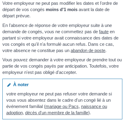
Votre employeur ne peut pas modifier les dates et l'ordre de
départ de vos congés
moins d'1 mois
avant la date de
départ prévue.
En l'absence de réponse de votre employeur suite à une
demande de congés, vous ne commettez pas de
faute
en
partant si votre employeur avait connaissance des dates de
vos congés et qu'il n'a formulé aucun refus. Dans ce cas,
votre absence ne constitue pas un
abandon de poste
.
Vous pouvez demander à votre employeur de prendre tout ou
partie de vos congés payés par anticipation. Toutefois, votre
employeur n'est pas obligé d'accepter.
À noter
votre employeur ne peut pas refuser votre demande si
vous vous absentez dans le cadre d'un congé lié à un
événement familial (
mariage ou Pacs
,
naissance ou
adoption
,
décès d'un membre de la famille
).