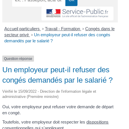
Accueil particuliers
>
Travail - Formation
>
Congés dans le
secteur privé
>
Un employeur peut-il refuser des congés
demandés par le salarié ?
Question-réponse
Un employeur peut-il refuser des
congés demandés par le salarié ?
Vérifié le 15/09/2022 - Direction de l'information légale et
administrative (Première ministre)
Oui, votre employeur peut refuser votre demande de départ
en congé.
Toutefois, votre employeur doit respecter les
dispositions
conventionnelles
qui s'appliquent.