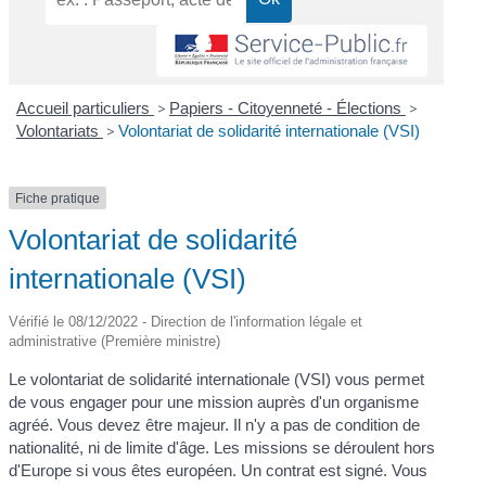
Accueil particuliers
>
Papiers - Citoyenneté - Élections
>
Volontariats
>
Volontariat de solidarité internationale (VSI)
Fiche pratique
Volontariat de solidarité
internationale (VSI)
Vérifié le 08/12/2022 - Direction de l'information légale et
administrative (Première ministre)
Le volontariat de solidarité internationale (VSI) vous permet
de vous engager pour une mission auprès d'un organisme
agréé. Vous devez être majeur. Il n'y a pas de condition de
nationalité, ni de limite d'âge. Les missions se déroulent hors
d'Europe si vous êtes européen. Un contrat est signé. Vous