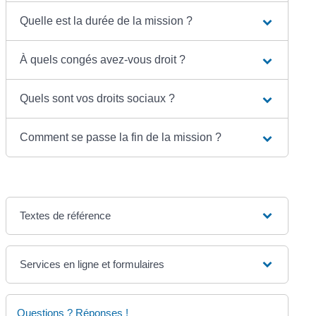
Quelle est la durée de la mission ?
À quels congés avez-vous droit ?
Quels sont vos droits sociaux ?
Comment se passe la fin de la mission ?
Textes de référence
Services en ligne et formulaires
Questions ? Réponses !