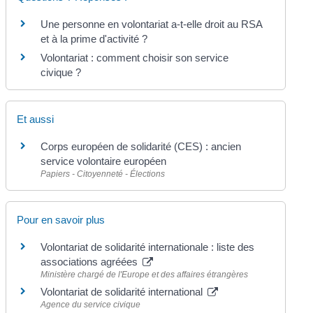
Une personne en volontariat a-t-elle droit au RSA
et à la prime d'activité ?
Volontariat : comment choisir son service
civique ?
Et aussi
Corps européen de solidarité (CES) : ancien
service volontaire européen
Papiers - Citoyenneté - Élections
Pour en savoir plus
Volontariat de solidarité internationale : liste des
associations agréées
Ministère chargé de l'Europe et des affaires étrangères
Volontariat de solidarité international
Agence du service civique