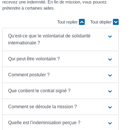
recevez une indemnité. En fin de mission, vous pouvez
prétendre à certaines aides.
Tout replier
Tout déplier
Qu'est-ce que le volontariat de solidarité
internationale ?
Qui peut être volontaire ?
Comment postuler ?
Que contient le contrat signé ?
Comment se déroule la mission ?
Quelle est l'indemnisation perçue ?