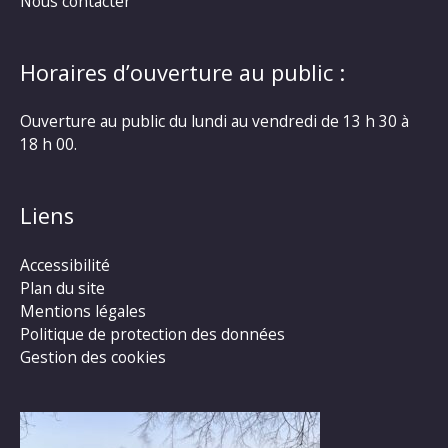
Nous contacter
Horaires d’ouverture au public :
Ouverture au public du lundi au vendredi de 13 h 30 à
18 h 00.
Liens
Accessibilité
Plan du site
Mentions légales
Politique de protection des données
Gestion des cookies