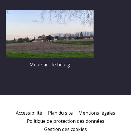
Meursac - le bourg
Accessibilité
Plan du site
Mentions légales
Politique de protection des données
Gestion des cookies