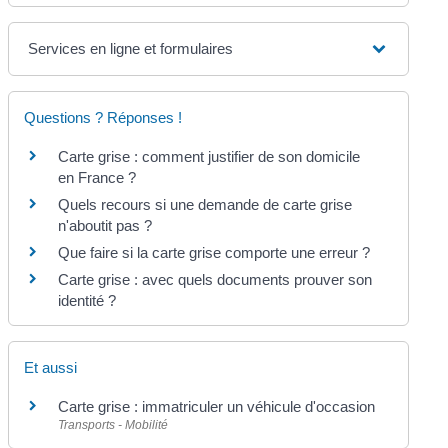
Services en ligne et formulaires
Questions ? Réponses !
Carte grise : comment justifier de son domicile
en France ?
Quels recours si une demande de carte grise
n'aboutit pas ?
Que faire si la carte grise comporte une erreur ?
Carte grise : avec quels documents prouver son
identité ?
Et aussi
Carte grise : immatriculer un véhicule d'occasion
Transports - Mobilité