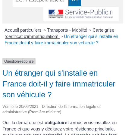
Accueil particuliers
>
Transports - Mobilité
>
Carte grise
(certificat d'immatriculation)
>
Un étranger qui s'installe en
France doit-il y faire immatriculer son véhicule ?
Question-réponse
Un étranger qui s'installe en
France doit-il y faire immatriculer
son véhicule ?
Vérifié le 20/08/2021 - Direction de l'information légale et
administrative (Première ministre)
Oui, la démarche est
obligatoire
si vous vous installez en
France et que vous y déclarez votre
résidence principale
,