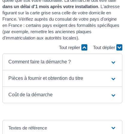
quelle que soit votre nationalité. La démarche doit être faite
dans un délai d'1 mois après votre installation
. L'adresse
figurant sur la carte grise sera celle de votre domicile en
France. Vérifiez auprès du consulat de votre pays d'origine
en France : certains pays exigent des formalités spécifiques
(par exemple, remettre les anciennes plaques
d'immatriculation aux autorités locales).
Tout replier
Tout déplier
Comment faire la démarche ?
Pièces à fournir et obtention du titre
Coût de la démarche
Textes de référence