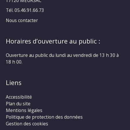
17120 MEURSAC
Tél. 05.46.91.66.73
Nous contacter
Horaires d’ouverture au public :
Ouverture au public du lundi au vendredi de 13 h 30 à
18 h 00.
Liens
Accessibilité
Plan du site
Mentions légales
Politique de protection des données
Gestion des cookies