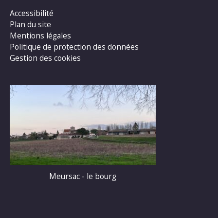
Accessibilité
Plan du site
Mentions légales
Politique de protection des données
Gestion des cookies
Meursac - le bourg