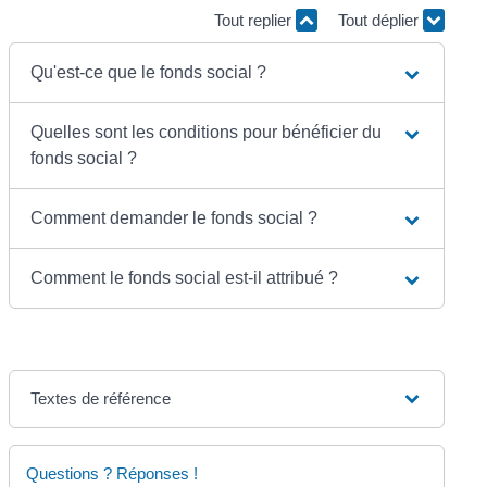
Tout replier
Tout déplier
Qu'est-ce que le fonds social ?
Quelles sont les conditions pour bénéficier du
fonds social ?
Comment demander le fonds social ?
Comment le fonds social est-il attribué ?
Textes de référence
Questions ? Réponses !