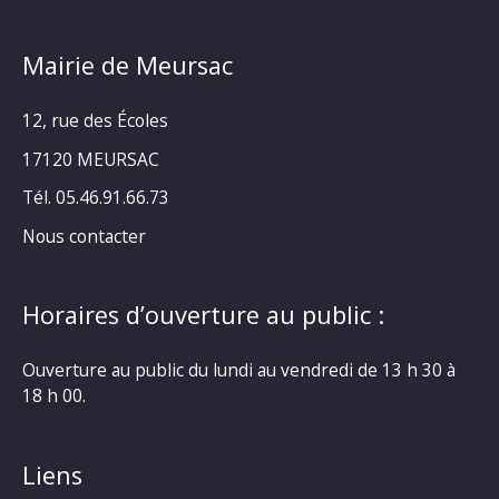
Mairie de Meursac
12, rue des Écoles
17120 MEURSAC
Tél. 05.46.91.66.73
Nous contacter
Horaires d’ouverture au public :
Ouverture au public du lundi au vendredi de 13 h 30 à
18 h 00.
Liens