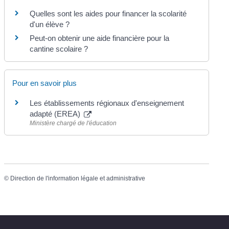
Quelles sont les aides pour financer la scolarité
d'un élève ?
Peut-on obtenir une aide financière pour la
cantine scolaire ?
Pour en savoir plus
Les établissements régionaux d'enseignement
adapté (EREA)
Ministère chargé de l'éducation
©
Direction de l'information légale et administrative