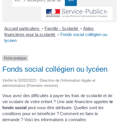
Accueil particuliers
>
Famille - Scolarité
>
Aides
financières pour la scolarité
>
Fonds social collégien ou
lycéen
Fiche pratique
Fonds social collégien ou lycéen
Vérifié le 02/02/2023 - Direction de l'information légale et
administrative (Première ministre)
Vous avez des difficultés à payer les frais de scolarité et de
vie scolaire de votre enfant ? Une aide financière appelée
le
fonds social
peut vous être attribuée. Quelles sont les
conditions pour en bénéficier ? Comment en faire la
demande ? Voici les informations à connaître.