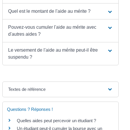
Quel est le montant de l'aide au mérite ?
Pouvez-vous cumuler l'aide au mérite avec
d'autres aides ?
Le versement de l'aide au mérite peut-il être
suspendu ?
Textes de référence
Questions ? Réponses !
Quelles aides peut percevoir un étudiant ?
Un étudiant peut-il cumuler la bourse avec un