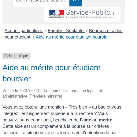
Accueil particuliers
>
Famille - Scolarité
>
Bourses et aides
pour étudiant
>
Aide au mérite pour étudiant boursier
Fiche pratique
Aide au mérite pour étudiant
boursier
Vérifié le 20/07/2023 - Direction de l'information légale et
administrative (Première ministre)
Vous avez obtenu une mention « Très bien » au bac et vous
intégrez l'enseignement supérieur à la rentrée ? Vous
pouvez, sous conditions, bénéficier de
l'aide au mérite
.
Cette aide est un complément à la bourse sur critères
sociaux. La situation varie selon la date d'obtention du bac :