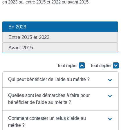
en 2023 ou, entre 2015 et 2022 ou avant 2015.
En 2023
Entre 2015 et 2022
Avant 2015
Tout replier
Tout déplier
Qui peut bénéficier de l'aide au mérite ?
Quelles sont les démarches à faire pour
bénéficier de l'aide au mérite ?
Comment contester un refus d'aide au
mérite ?