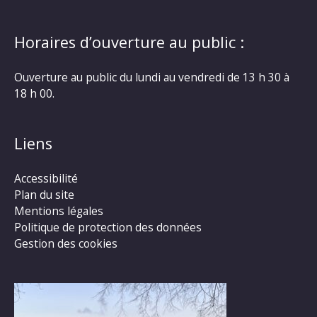
Horaires d’ouverture au public :
Ouverture au public du lundi au vendredi de 13 h 30 à
18 h 00.
Liens
Accessibilité
Plan du site
Mentions légales
Politique de protection des données
Gestion des cookies