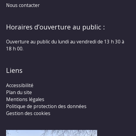
Nous contacter
Horaires d’ouverture au public :
Ouverture au public du lundi au vendredi de 13 h 30 à
18 h 00.
Liens
Accessibilité
Plan du site
Mentions légales
Politique de protection des données
Gestion des cookies