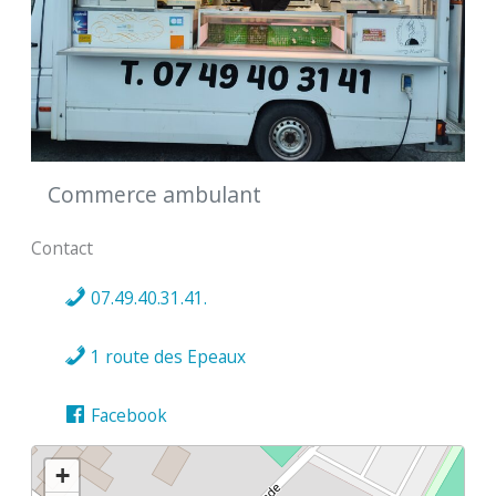
Commerce ambulant
Contact
07.49.40.31.41.
1 route des Epeaux
Facebook
+