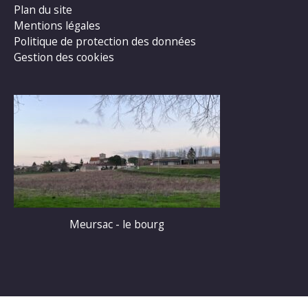
Plan du site
Mentions légales
Politique de protection des données
Gestion des cookies
Meursac - le bourg