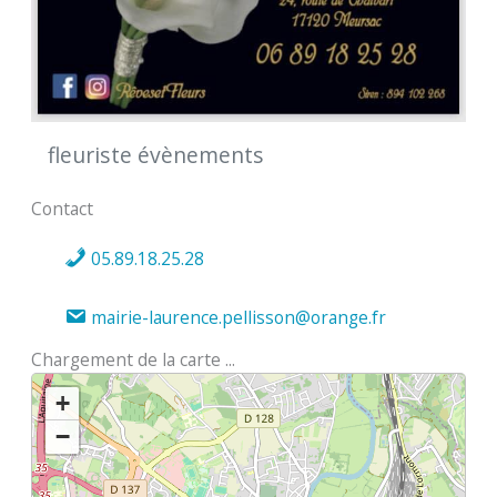
fleuriste évènements
Contact
05.89.18.25.28
mairie-laurence.pellisson@orange.fr
Chargement de la carte ...
+
−