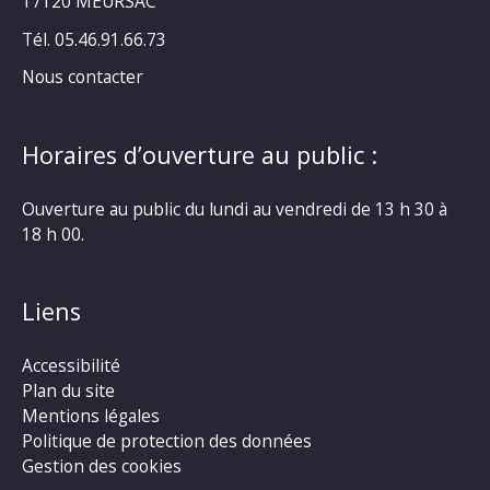
17120 MEURSAC
Tél. 05.46.91.66.73
Nous contacter
Horaires d’ouverture au public :
Ouverture au public du lundi au vendredi de 13 h 30 à
18 h 00.
Liens
Accessibilité
Plan du site
Mentions légales
Politique de protection des données
Gestion des cookies