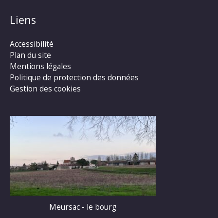
Liens
Accessibilité
Plan du site
Mentions légales
Politique de protection des données
Gestion des cookies
Meursac - le bourg