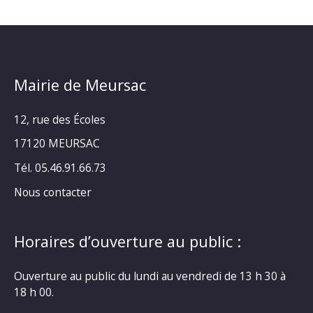
Mairie de Meursac
12, rue des Écoles
17120 MEURSAC
Tél. 05.46.91.66.73
Nous contacter
Horaires d’ouverture au public :
Ouverture au public du lundi au vendredi de 13 h 30 à
18 h 00.