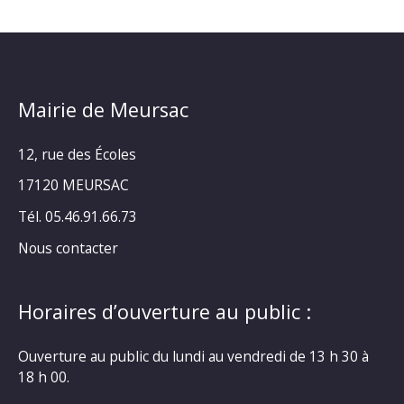
Mairie de Meursac
12, rue des Écoles
17120 MEURSAC
Tél. 05.46.91.66.73
Nous contacter
Horaires d’ouverture au public :
Ouverture au public du lundi au vendredi de 13 h 30 à
18 h 00.