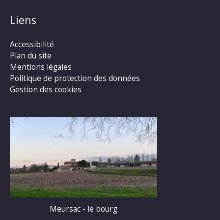
Liens
Accessibilité
Plan du site
Mentions légales
Politique de protection des données
Gestion des cookies
Meursac - le bourg