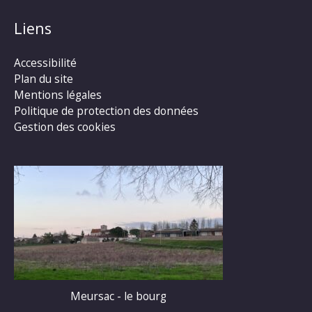
Liens
Accessibilité
Plan du site
Mentions légales
Politique de protection des données
Gestion des cookies
Meursac - le bourg