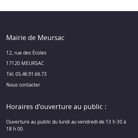
Mairie de Meursac
12, rue des Écoles
17120 MEURSAC
Tél. 05.46.91.66.73
Nous contacter
Horaires d’ouverture au public :
Ouverture au public du lundi au vendredi de 13 h 30 à
18 h 00.