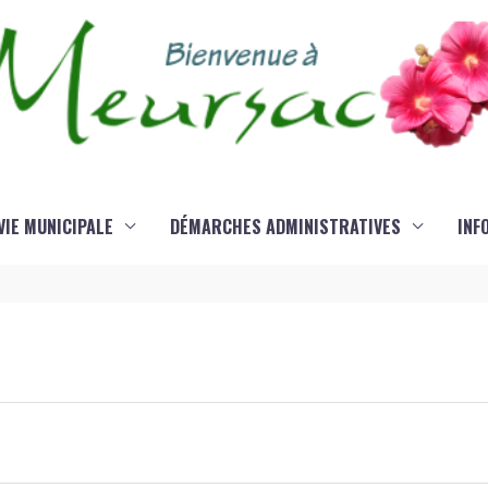
VIE MUNICIPALE
DÉMARCHES ADMINISTRATIVES
INF