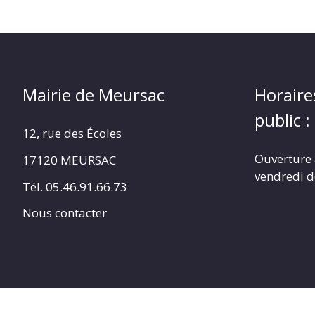
Mairie de Meursac
Horaire
public :
12, rue des Écoles
Ouverture 
17120 MEURSAC
vendredi d
Tél. 05.46.91.66.73
Nous contacter