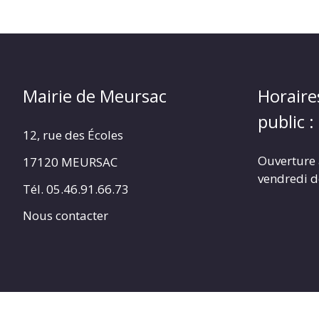
Mairie de Meursac
Horaire
public :
12, rue des Écoles
Ouverture 
17120 MEURSAC
vendredi d
Tél. 05.46.91.66.73
Nous contacter