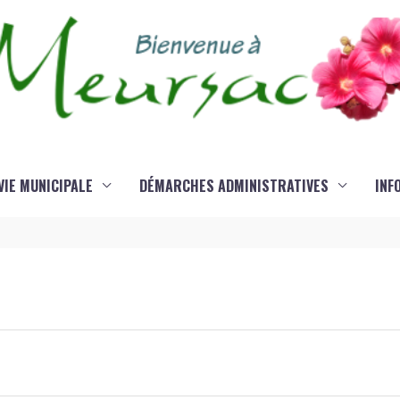
VIE MUNICIPALE
DÉMARCHES ADMINISTRATIVES
INF