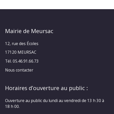
Mairie de Meursac
12, rue des Écoles
17120 MEURSAC
Tél. 05.46.91.66.73
Nous contacter
Horaires d’ouverture au public :
Ouverture au public du lundi au vendredi de 13 h 30 à
18 h 00.