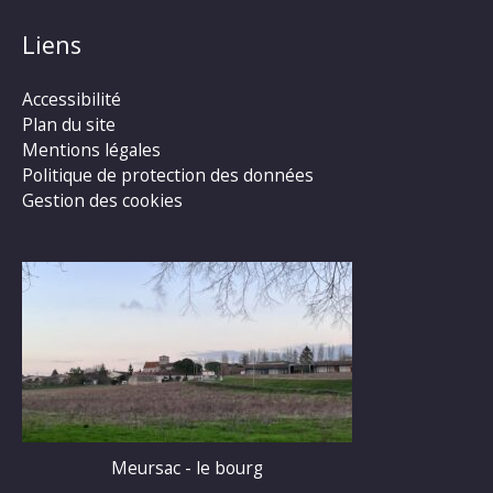
Liens
Accessibilité
Plan du site
Mentions légales
Politique de protection des données
Gestion des cookies
Meursac - le bourg