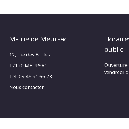
Mairie de Meursac
Horaire
public :
12, rue des Écoles
Ouverture 
17120 MEURSAC
vendredi d
Tél. 05.46.91.66.73
Nous contacter