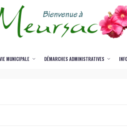
VIE MUNICIPALE
DÉMARCHES ADMINISTRATIVES
INF