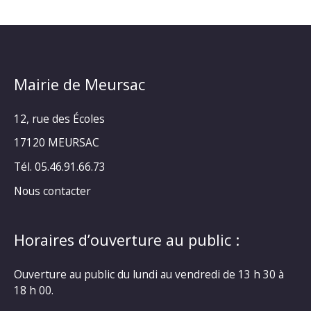
Mairie de Meursac
12, rue des Écoles
17120 MEURSAC
Tél. 05.46.91.66.73
Nous contacter
Horaires d’ouverture au public :
Ouverture au public du lundi au vendredi de 13 h 30 à
18 h 00.