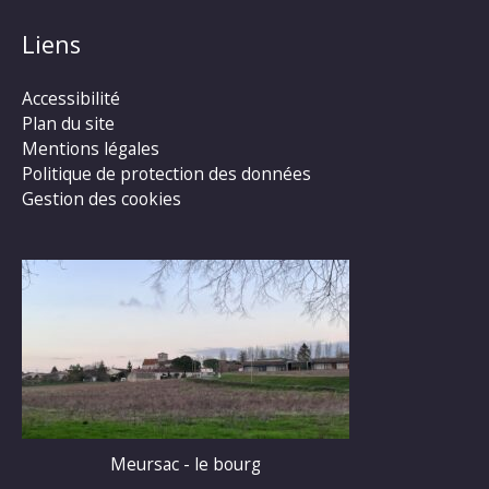
Liens
Accessibilité
Plan du site
Mentions légales
Politique de protection des données
Gestion des cookies
Meursac - le bourg