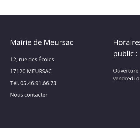
Mairie de Meursac
Horaire
public :
12, rue des Écoles
Ouverture 
17120 MEURSAC
vendredi d
Tél. 05.46.91.66.73
Nous contacter