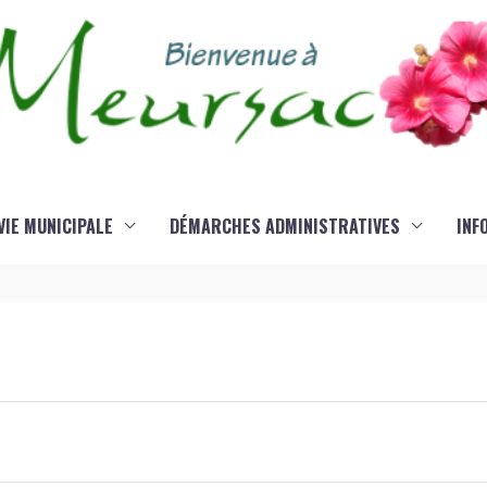
VIE MUNICIPALE
DÉMARCHES ADMINISTRATIVES
INF