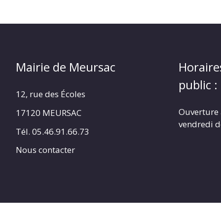
Mairie de Meursac
Horaire
public :
12, rue des Écoles
Ouverture 
17120 MEURSAC
vendredi d
Tél. 05.46.91.66.73
Nous contacter