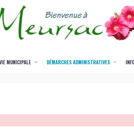
VIE MUNICIPALE
DÉMARCHES ADMINISTRATIVES
INF