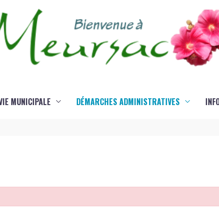
VIE MUNICIPALE
DÉMARCHES ADMINISTRATIVES
INF