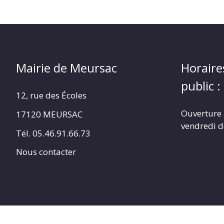
Mairie de Meursac
Horaire
public :
12, rue des Écoles
Ouverture 
17120 MEURSAC
vendredi d
Tél. 05.46.91.66.73
Nous contacter