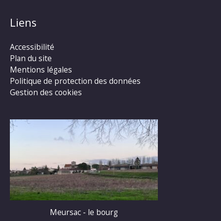
Liens
Accessibilité
Plan du site
Mentions légales
Politique de protection des données
Gestion des cookies
Meursac - le bourg