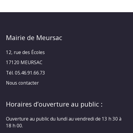
Mairie de Meursac
12, rue des Écoles
17120 MEURSAC
Tél. 05.46.91.66.73
Nous contacter
Horaires d’ouverture au public :
Ouverture au public du lundi au vendredi de 13 h 30 à
18 h 00.