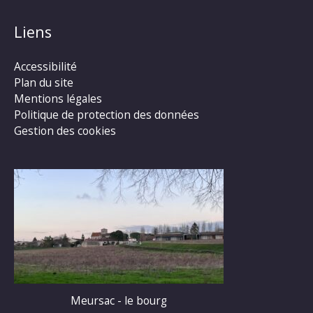
Liens
Accessibilité
Plan du site
Mentions légales
Politique de protection des données
Gestion des cookies
Meursac - le bourg