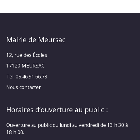
Mairie de Meursac
12, rue des Écoles
17120 MEURSAC
Tél. 05.46.91.66.73
Nous contacter
Horaires d’ouverture au public :
Ouverture au public du lundi au vendredi de 13 h 30 à
18 h 00.