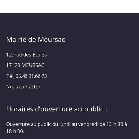
Mairie de Meursac
12, rue des Écoles
17120 MEURSAC
Tél. 05.46.91.66.73
Nous contacter
Horaires d’ouverture au public :
Ouverture au public du lundi au vendredi de 13 h 30 à
18 h 00.