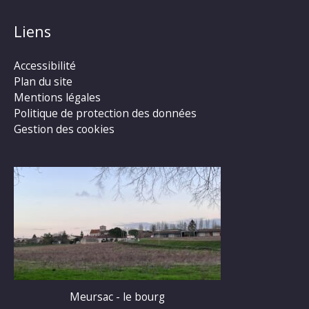
Liens
Accessibilité
Plan du site
Mentions légales
Politique de protection des données
Gestion des cookies
Meursac - le bourg