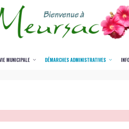
VIE MUNICIPALE
DÉMARCHES ADMINISTRATIVES
INF