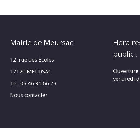
Mairie de Meursac
Horaire
public :
12, rue des Écoles
Ouverture 
17120 MEURSAC
vendredi d
Tél. 05.46.91.66.73
Nous contacter