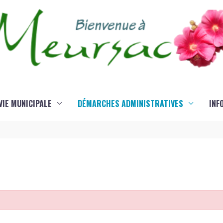
VIE MUNICIPALE
DÉMARCHES ADMINISTRATIVES
INF