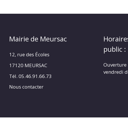
Mairie de Meursac
Horaire
public :
12, rue des Écoles
Ouverture 
17120 MEURSAC
vendredi d
Tél. 05.46.91.66.73
Nous contacter