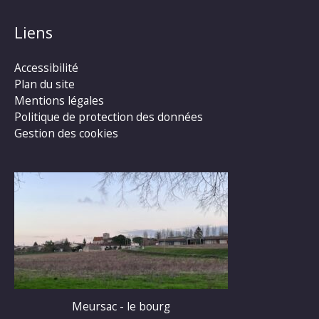
Liens
Accessibilité
Plan du site
Mentions légales
Politique de protection des données
Gestion des cookies
Meursac - le bourg