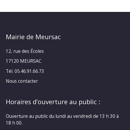
Mairie de Meursac
12, rue des Écoles
17120 MEURSAC
Tél. 05.46.91.66.73
Nous contacter
Horaires d’ouverture au public :
Ouverture au public du lundi au vendredi de 13 h 30 à
18 h 00.