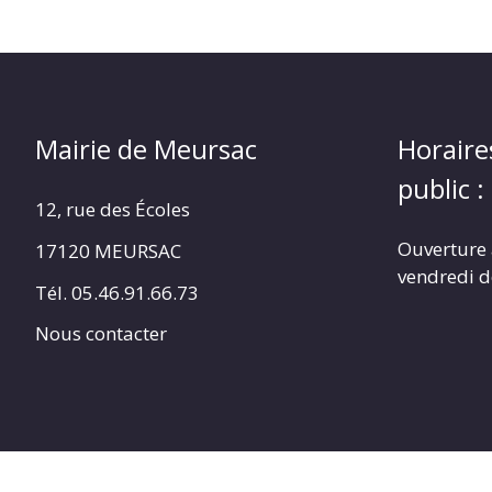
Mairie de Meursac
Horaire
public :
12, rue des Écoles
Ouverture 
17120 MEURSAC
vendredi d
Tél. 05.46.91.66.73
Nous contacter