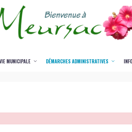
VIE MUNICIPALE
DÉMARCHES ADMINISTRATIVES
INF