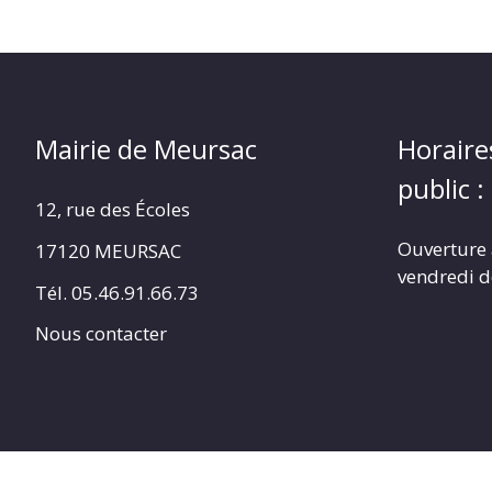
Mairie de Meursac
Horaire
public :
12, rue des Écoles
Ouverture 
17120 MEURSAC
vendredi d
Tél. 05.46.91.66.73
Nous contacter