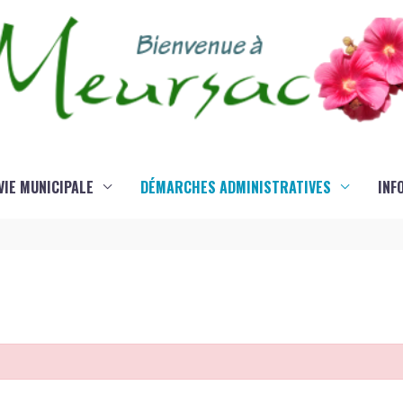
VIE MUNICIPALE
DÉMARCHES ADMINISTRATIVES
INF