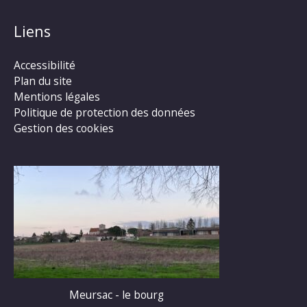
Liens
Accessibilité
Plan du site
Mentions légales
Politique de protection des données
Gestion des cookies
Meursac - le bourg