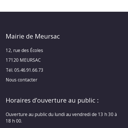
Mairie de Meursac
12, rue des Écoles
17120 MEURSAC
Tél. 05.46.91.66.73
Nous contacter
Horaires d’ouverture au public :
Ouverture au public du lundi au vendredi de 13 h 30 à
18 h 00.