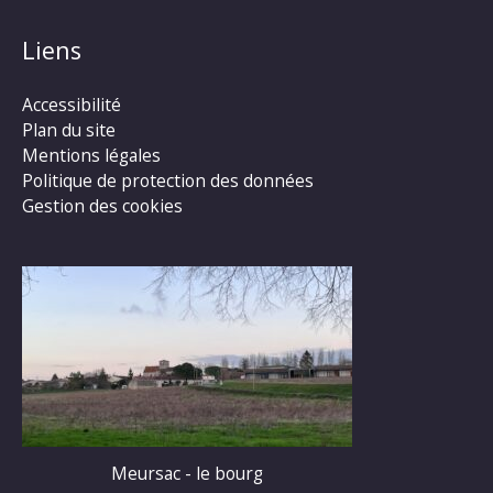
Liens
Accessibilité
Plan du site
Mentions légales
Politique de protection des données
Gestion des cookies
Meursac - le bourg