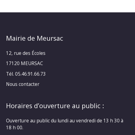
Mairie de Meursac
12, rue des Écoles
17120 MEURSAC
Tél. 05.46.91.66.73
Nous contacter
Horaires d’ouverture au public :
Ouverture au public du lundi au vendredi de 13 h 30 à
18 h 00.