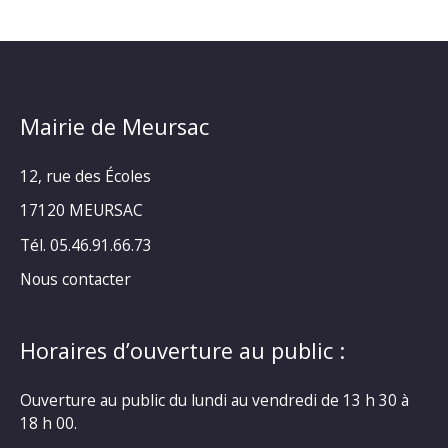
Mairie de Meursac
12, rue des Écoles
17120 MEURSAC
Tél. 05.46.91.66.73
Nous contacter
Horaires d’ouverture au public :
Ouverture au public du lundi au vendredi de 13 h 30 à
18 h 00.