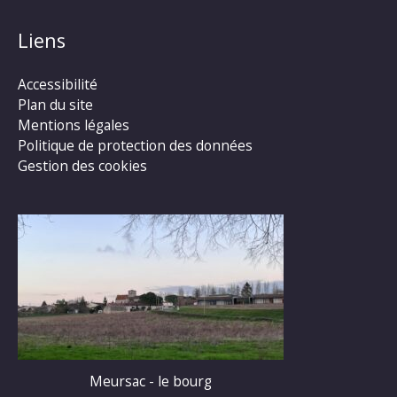
Liens
Accessibilité
Plan du site
Mentions légales
Politique de protection des données
Gestion des cookies
Meursac - le bourg