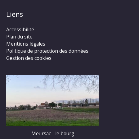
Liens
Accessibilité
Plan du site
Mentions légales
Politique de protection des données
Gestion des cookies
Meursac - le bourg