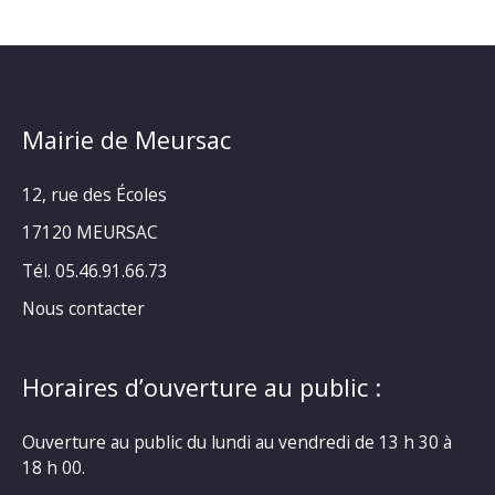
Mairie de Meursac
12, rue des Écoles
17120 MEURSAC
Tél. 05.46.91.66.73
Nous contacter
Horaires d’ouverture au public :
Ouverture au public du lundi au vendredi de 13 h 30 à
18 h 00.