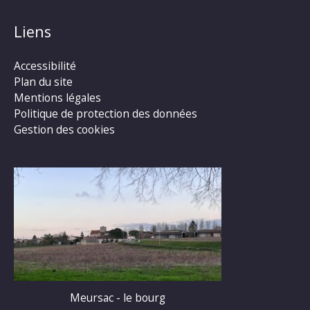
Liens
Accessibilité
Plan du site
Mentions légales
Politique de protection des données
Gestion des cookies
Meursac - le bourg