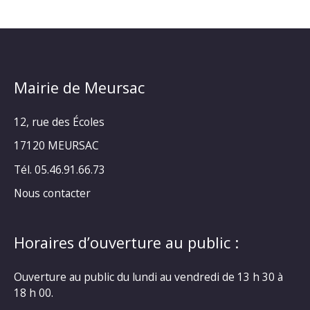
Mairie de Meursac
12, rue des Écoles
17120 MEURSAC
Tél. 05.46.91.66.73
Nous contacter
Horaires d’ouverture au public :
Ouverture au public du lundi au vendredi de 13 h 30 à
18 h 00.