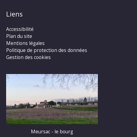
Liens
Accessibilité
Plan du site
Mentions légales
Politique de protection des données
Gestion des cookies
Meursac - le bourg