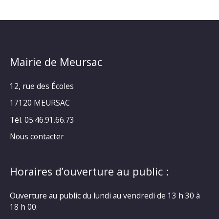
Mairie de Meursac
12, rue des Écoles
17120 MEURSAC
Tél. 05.46.91.66.73
Nous contacter
Horaires d’ouverture au public :
Ouverture au public du lundi au vendredi de 13 h 30 à
18 h 00.