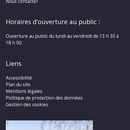
Nous contacter
Horaires d’ouverture au public :
Ouverture au public du lundi au vendredi de 13 h 30 à
18 h 00.
Liens
Accessibilité
Plan du site
Mentions légales
Politique de protection des données
Gestion des cookies