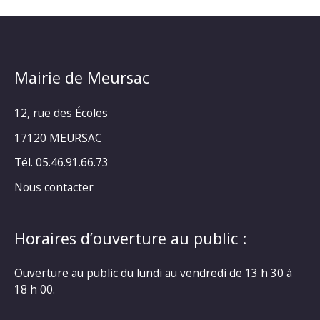
Mairie de Meursac
12, rue des Écoles
17120 MEURSAC
Tél. 05.46.91.66.73
Nous contacter
Horaires d’ouverture au public :
Ouverture au public du lundi au vendredi de 13 h 30 à
18 h 00.