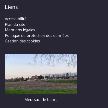
Liens
Accessibilité
Plan du site
Mentions légales
Politique de protection des données
Gestion des cookies
Meursac - le bourg