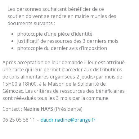
Les personnes souhaitant bénéficier de ce
soutien doivent se rendre en mairie munies des
documents suivants :
photocopie d’une pièce d’identité
justificatif de ressources des 3 derniers mois
photocopie du dernier avis d’imposition
Après acceptation de leur demande il leur est attribué
une carte qui leur permet d’accéder aux distributions
de colis alimentaires organisées 2 jeudis/par mois de
15H00 à 18h00, à la Maison de la Solidarité de
Gémozac. Les critères de ressources des bénéficiaires
sont réévalués tous les 3 mois par la commune.
Contact :
Nadine HAYS
(Présidente)
06 25 05 58 11 –
daudr.nadine@orange.fr