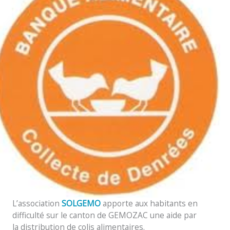
L’association
SOLGEMO
apporte aux habitants en
difficulté sur le canton de GEMOZAC une aide par
la distribution de colis alimentaires.